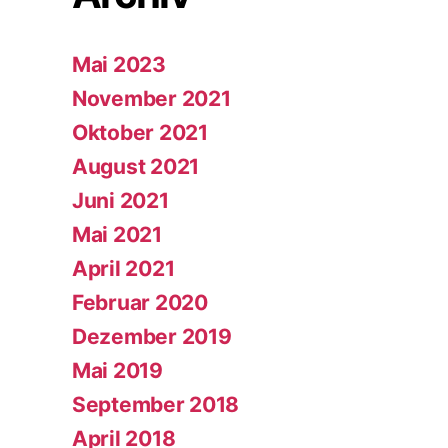
Mai 2023
November 2021
Oktober 2021
August 2021
Juni 2021
Mai 2021
April 2021
Februar 2020
Dezember 2019
Mai 2019
September 2018
April 2018