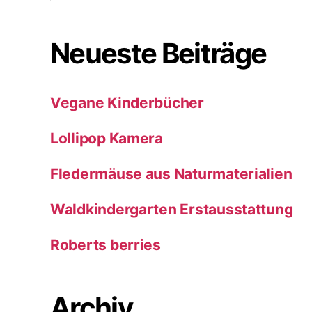
Neueste Beiträge
Vegane Kinderbücher
Lollipop Kamera
Fledermäuse aus Naturmaterialien
Waldkindergarten Erstausstattung
Roberts berries
Archiv