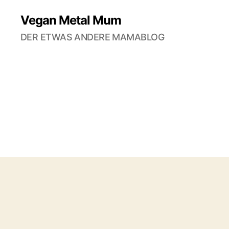
Vegan Metal Mum
DER ETWAS ANDERE MAMABLOG