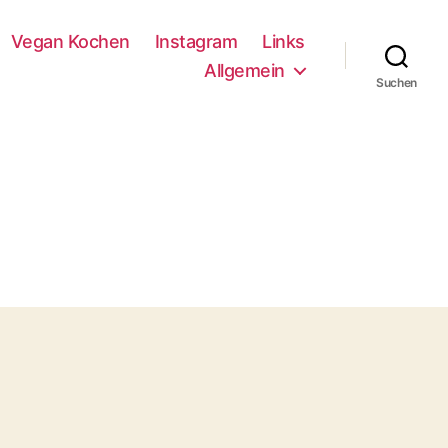
Vegan Kochen
Instagram
Links
Allgemein
Suchen