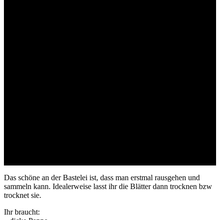
Das schöne an der Bastelei ist, dass man erstmal rausgehen und
sammeln kann. Idealerweise lasst ihr die Blätter dann trocknen bzw
trocknet sie.
Ihr braucht: