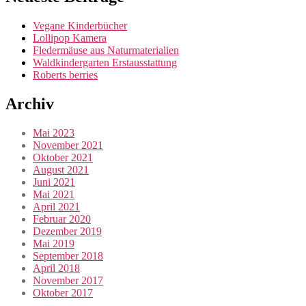
Vegane Kinderbücher
Lollipop Kamera
Fledermäuse aus Naturmaterialien
Waldkindergarten Erstausstattung
Roberts berries
Archiv
Mai 2023
November 2021
Oktober 2021
August 2021
Juni 2021
Mai 2021
April 2021
Februar 2020
Dezember 2019
Mai 2019
September 2018
April 2018
November 2017
Oktober 2017