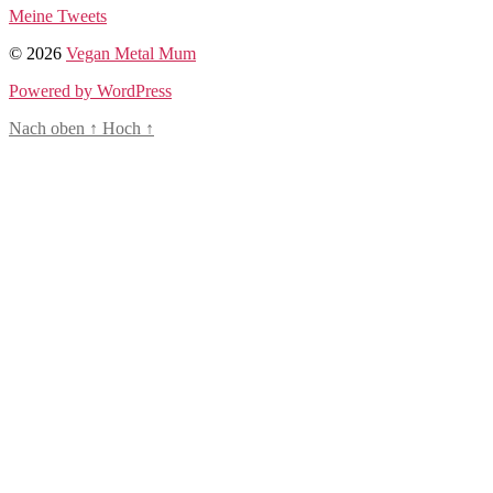
Meine Tweets
© 2026
Vegan Metal Mum
Powered by WordPress
Nach oben
↑
Hoch
↑