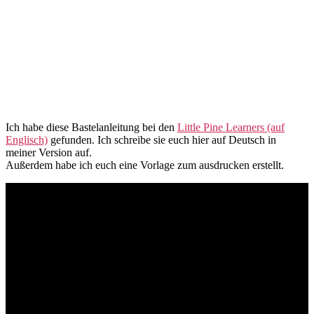
Ich habe diese Bastelanleitung bei den
Little Pine Learners (auf
Englisch)
gefunden. Ich schreibe sie euch hier auf Deutsch in
meiner Version auf.
Außerdem habe ich euch eine Vorlage zum ausdrucken erstellt.