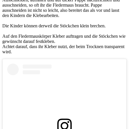
ausschneiden, so oft ihr die Fledermaus braucht. Pappe
ausschneiden ist nicht so leicht, also bereitet das als vor und lasst
den Kindern die Klebearbeiten.
Die Kinder können derweil die Stöckchen klein brechen.
Auf den Fledermauskörper Kleber auftragen und die Stöckchen wie
gewünscht darauf festkleben.
Achtet darauf, dass ihr Kleber nutzt, der beim Trocknen transparent
wird.