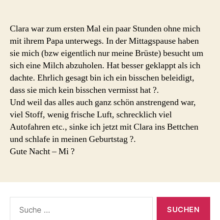
Clara war zum ersten Mal ein paar Stunden ohne mich
mit ihrem Papa unterwegs. In der Mittagspause haben
sie mich (bzw eigentlich nur meine Brüste) besucht um
sich eine Milch abzuholen. Hat besser geklappt als ich
dachte. Ehrlich gesagt bin ich ein bisschen beleidigt,
dass sie mich kein bisschen vermisst hat ?.
Und weil das alles auch ganz schön anstrengend war,
viel Stoff, wenig frische Luft, schrecklich viel
Autofahren etc., sinke ich jetzt mit Clara ins Bettchen
und schlafe in meinen Geburtstag ?.
Gute Nacht – Mi ?
Suche
nach: