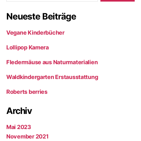
Neueste Beiträge
Vegane Kinderbücher
Lollipop Kamera
Fledermäuse aus Naturmaterialien
Waldkindergarten Erstausstattung
Roberts berries
Archiv
Mai 2023
November 2021