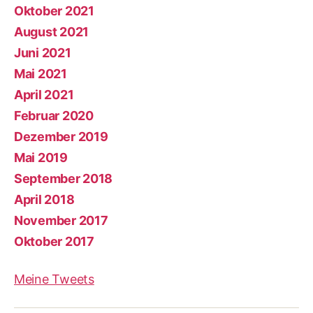
Oktober 2021
August 2021
Juni 2021
Mai 2021
April 2021
Februar 2020
Dezember 2019
Mai 2019
September 2018
April 2018
November 2017
Oktober 2017
Meine Tweets