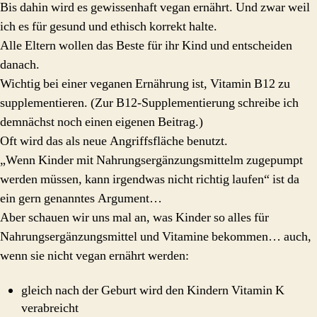
Bis dahin wird es gewissenhaft vegan ernährt. Und zwar weil
ich es für gesund und ethisch korrekt halte.
Alle Eltern wollen das Beste für ihr Kind und entscheiden
danach.
Wichtig bei einer veganen Ernährung ist, Vitamin B12 zu
supplementieren. (Zur B12-Supplementierung schreibe ich
demnächst noch einen eigenen Beitrag.)
Oft wird das als neue Angriffsfläche benutzt.
„Wenn Kinder mit Nahrungsergänzungsmittelm zugepumpt
werden müssen, kann irgendwas nicht richtig laufen“ ist da
ein gern genanntes Argument…
Aber schauen wir uns mal an, was Kinder so alles für
Nahrungsergänzungsmittel und Vitamine bekommen… auch,
wenn sie nicht vegan ernährt werden:
gleich nach der Geburt wird den Kindern Vitamin K
verabreicht