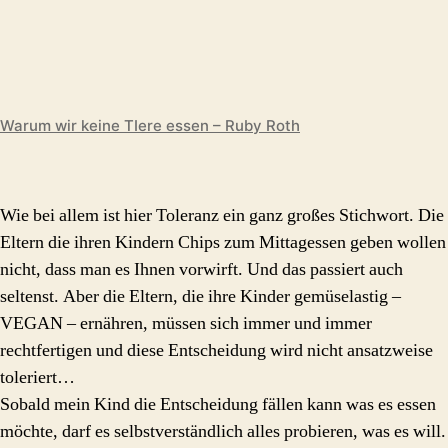
Warum wir keine TIere essen – Ruby Roth
Wie bei allem ist hier Toleranz ein ganz großes Stichwort. Die
Eltern die ihren Kindern Chips zum Mittagessen geben wollen
nicht, dass man es Ihnen vorwirft. Und das passiert auch
seltenst. Aber die Eltern, die ihre Kinder gemüselastig –
VEGAN – ernähren, müssen sich immer und immer
rechtfertigen und diese Entscheidung wird nicht ansatzweise
toleriert…
Sobald mein Kind die Entscheidung fällen kann was es essen
möchte, darf es selbstverständlich alles probieren, was es will.