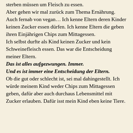
sterben müssen um Fleisch zu essen.
Aber gehen wir mal zurück zum Thema Ernährung.
Auch fernab von vegan… Ich kenne Eltern deren Kinder
keinen Zucker essen dürfen. Ich kenne Eltern die geben
ihren Einjährigen Chips zum Mittagessen.
Ich selbst durfte als Kind keinen Zucker und kein
Schweinefleisch essen. Das war die Entscheidung
meiner Eltern.
Das ist alles aufgezwungen. Immer.
Und es ist immer eine Entscheidung der Eltern.
Ob die gut oder schlecht ist, sei mal dahingestellt. Ich
würde meinem Kind weder Chips zum Mittagessen
geben, dafür aber auch durchaus Lebensmittel mit
Zucker erlauben. Dafür isst mein Kind eben keine Tiere.