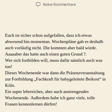
zu
Keine Kommentare
Breifrei
Fortbildung
Euch ist sicher schon aufgefallen, dass ich etwas
abwesend bin momentan. Wochenpläne gab es deshalb
auch vorläufig nicht. Die kommen aber bald wiede.
Aaaaaber das hatte auch einen guten Grund ?.
Wer sich fortbilden will, muss dafür nämlich auch was
tun!
Dieses Wochenende war dann die Präsenzveranstaltung
zur Fortbildung „Fachkraft für babygeleitete Beikost“ in
Köln.
Ein super lehrreiches, aber auch anstrengendes
Wochenende. Außerdem habe ich ganz viele, tolle
Frauen kennenlernen dürfen!