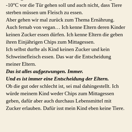
-10°C vor die Tür gehen soll und auch nicht, dass Tiere
sterben müssen um Fleisch zu essen.
Aber gehen wir mal zurück zum Thema Ernährung.
Auch fernab von vegan… Ich kenne Eltern deren Kinder
keinen Zucker essen dürfen. Ich kenne Eltern die geben
ihren Einjährigen Chips zum Mittagessen.
Ich selbst durfte als Kind keinen Zucker und kein
Schweinefleisch essen. Das war die Entscheidung
meiner Eltern.
Das ist alles aufgezwungen. Immer.
Und es ist immer eine Entscheidung der Eltern.
Ob die gut oder schlecht ist, sei mal dahingestellt. Ich
würde meinem Kind weder Chips zum Mittagessen
geben, dafür aber auch durchaus Lebensmittel mit
Zucker erlauben. Dafür isst mein Kind eben keine Tiere.