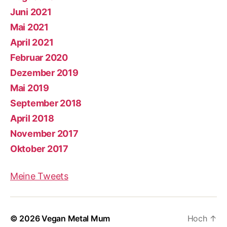
Juni 2021
Mai 2021
April 2021
Februar 2020
Dezember 2019
Mai 2019
September 2018
April 2018
November 2017
Oktober 2017
Meine Tweets
© 2026
Vegan Metal Mum
Hoch
↑