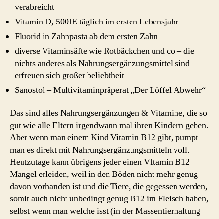
verabreicht
Vitamin D, 500IE täglich im ersten Lebensjahr
Fluorid in Zahnpasta ab dem ersten Zahn
diverse Vitaminsäfte wie Rotbäckchen und co – die
nichts anderes als Nahrungsergänzungsmittel sind –
erfreuen sich großer beliebtheit
Sanostol – Multivitaminpräperat „Der Löffel Abwehr“
Das sind alles Nahrungsergänzungen & Vitamine, die so
gut wie alle Eltern irgendwann mal ihren Kindern geben.
Aber wenn man einem Kind Vitamin B12 gibt, pumpt
man es direkt mit Nahrungsergänzungsmitteln voll.
Heutzutage kann übrigens jeder einen VItamin B12
Mangel erleiden, weil in den Böden nicht mehr genug
davon vorhanden ist und die Tiere, die gegessen werden,
somit auch nicht unbedingt genug B12 im Fleisch haben,
selbst wenn man welche isst (in der Massentierhaltung