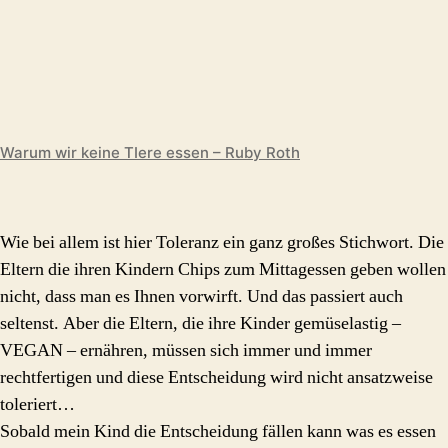
Warum wir keine TIere essen – Ruby Roth
Wie bei allem ist hier Toleranz ein ganz großes Stichwort. Die
Eltern die ihren Kindern Chips zum Mittagessen geben wollen
nicht, dass man es Ihnen vorwirft. Und das passiert auch
seltenst. Aber die Eltern, die ihre Kinder gemüselastig –
VEGAN – ernähren, müssen sich immer und immer
rechtfertigen und diese Entscheidung wird nicht ansatzweise
toleriert…
Sobald mein Kind die Entscheidung fällen kann was es essen