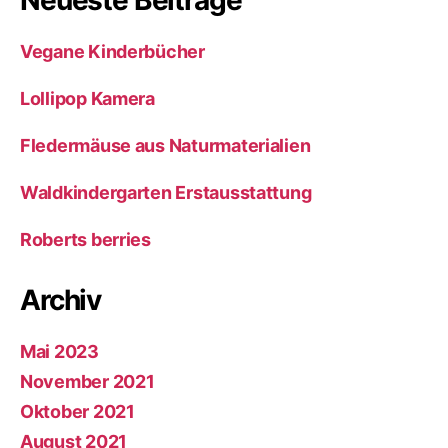
Neueste Beiträge
Vegane Kinderbücher
Lollipop Kamera
Fledermäuse aus Naturmaterialien
Waldkindergarten Erstausstattung
Roberts berries
Archiv
Mai 2023
November 2021
Oktober 2021
August 2021