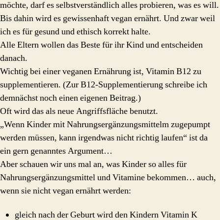
möchte, darf es selbstverständlich alles probieren, was es will.
Bis dahin wird es gewissenhaft vegan ernährt. Und zwar weil
ich es für gesund und ethisch korrekt halte.
Alle Eltern wollen das Beste für ihr Kind und entscheiden
danach.
Wichtig bei einer veganen Ernährung ist, Vitamin B12 zu
supplementieren. (Zur B12-Supplementierung schreibe ich
demnächst noch einen eigenen Beitrag.)
Oft wird das als neue Angriffsfläche benutzt.
„Wenn Kinder mit Nahrungsergänzungsmittelm zugepumpt
werden müssen, kann irgendwas nicht richtig laufen“ ist da
ein gern genanntes Argument…
Aber schauen wir uns mal an, was Kinder so alles für
Nahrungsergänzungsmittel und Vitamine bekommen… auch,
wenn sie nicht vegan ernährt werden:
gleich nach der Geburt wird den Kindern Vitamin K