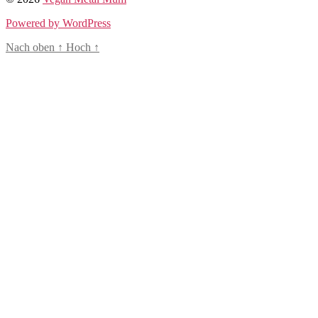
Powered by WordPress
Nach oben
↑
Hoch
↑