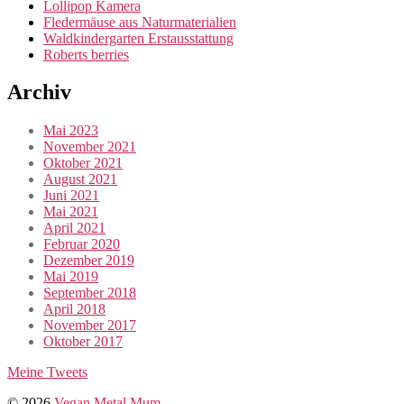
Lollipop Kamera
Fledermäuse aus Naturmaterialien
Waldkindergarten Erstausstattung
Roberts berries
Archiv
Mai 2023
November 2021
Oktober 2021
August 2021
Juni 2021
Mai 2021
April 2021
Februar 2020
Dezember 2019
Mai 2019
September 2018
April 2018
November 2017
Oktober 2017
Meine Tweets
© 2026
Vegan Metal Mum