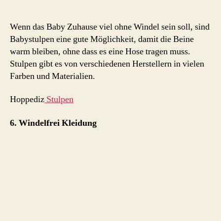
Wenn das Baby Zuhause viel ohne Windel sein soll, sind
Babystulpen eine gute Möglichkeit, damit die Beine
warm bleiben, ohne dass es eine Hose tragen muss.
Stulpen gibt es von verschiedenen Herstellern in vielen
Farben und Materialien.
Hoppediz
Stulpen
6. Windelfrei Kleidung