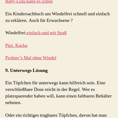
Baby Lulu kann es schon
Ein Kindersachbuch um Windelfrei schnell und einfach
zu erklären. Auch für Erwachsene ?
Windelfrei
einfach und mit Spaß
Pipi. Kacka
Probier’s Mal ohne Windel
9. Unterwegs Lösung
Ein Töpfchen für unterwegs kann hilfreich sein. Eine
verschließbare Dose reicht in der Regel. Wer es
platzsparender haben will, kann einen faltbaren Behälter
nehmen.
Oder ein richtiges tragbares Töpfchen, davon hat man