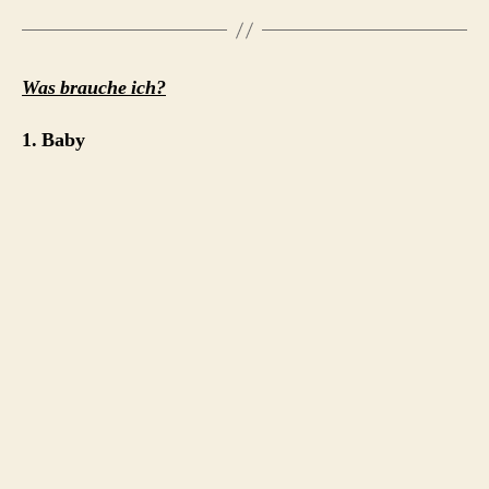
Was brauche ich?
1. Baby