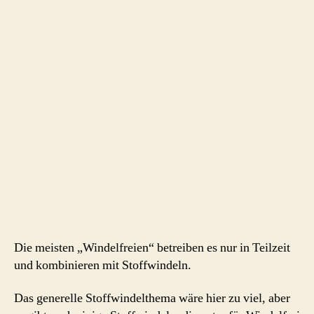
Die meisten „Windelfreien“ betreiben es nur in Teilzeit
und kombinieren mit Stoffwindeln.
Das generelle Stoffwindelthema wäre hier zu viel, aber