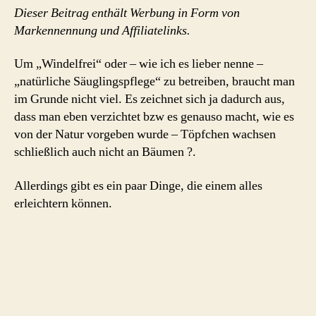
Dieser Beitrag enthält Werbung in Form von
Markennennung und Affiliatelinks.
Um „Windelfrei“ oder – wie ich es lieber nenne –
„natürliche Säuglingspflege“ zu betreiben, braucht man
im Grunde nicht viel. Es zeichnet sich ja dadurch aus,
dass man eben verzichtet bzw es genauso macht, wie es
von der Natur vorgeben wurde – Töpfchen wachsen
schließlich auch nicht an Bäumen ?.
Allerdings gibt es ein paar Dinge, die einem alles
erleichtern können.