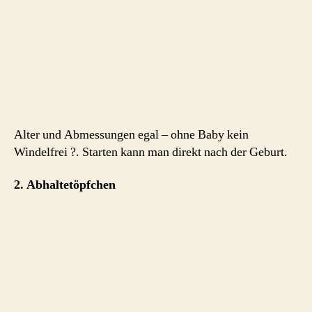
Alter und Abmessungen egal – ohne Baby kein
Windelfrei ?. Starten kann man direkt nach der Geburt.
2. Abhaltetöpfchen