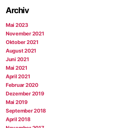
Archiv
Mai 2023
November 2021
Oktober 2021
August 2021
Juni 2021
Mai 2021
April 2021
Februar 2020
Dezember 2019
Mai 2019
September 2018
April 2018
November 2017