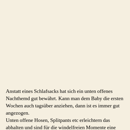
Anstatt eines Schlafsacks hat sich ein unten offenes
Nachthemd gut bewährt. Kann man dem Baby die ersten
Wochen auch tagsüber anziehen, dann ist es immer gut
angezogen.
Unten offene Hosen, Splitpants etc erleichtern das
abhalten und sind für die windelfreien Momente eine