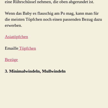
eine Rührschüssel nehmen, die oben abgerundet ist.
Wenn das Baby es flauschig am Po mag, kann man für
die meisten Töpfchen noch einen passenden Bezug dazu
erwerben.
Asiatöpfchen
Emaille
Töpfchen
Bezüge
3. Minimalwindeln, Mullwindeln