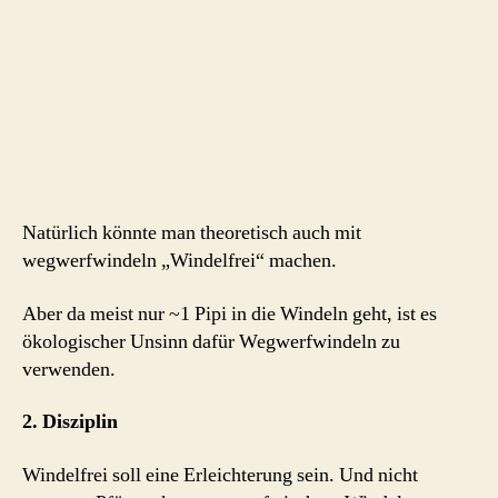
Natürlich könnte man theoretisch auch mit
wegwerfwindeln „Windelfrei“ machen.
Aber da meist nur ~1 Pipi in die Windeln geht, ist es
ökologischer Unsinn dafür Wegwerfwindeln zu
verwenden.
2. Disziplin
Windelfrei soll eine Erleichterung sein. Und nicht