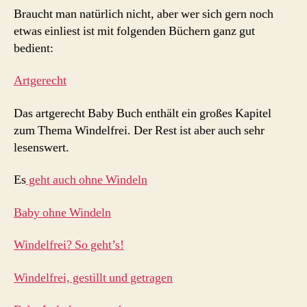
Braucht man natürlich nicht, aber wer sich gern noch
etwas einliest ist mit folgenden Büchern ganz gut
bedient:
Artgerecht
Das artgerecht Baby Buch enthält ein großes Kapitel
zum Thema Windelfrei. Der Rest ist aber auch sehr
lesenswert.
Es
geht auch ohne Windeln
Baby ohne Windeln
Windelfrei? So geht’s!
Windelfrei, gestillt und getragen