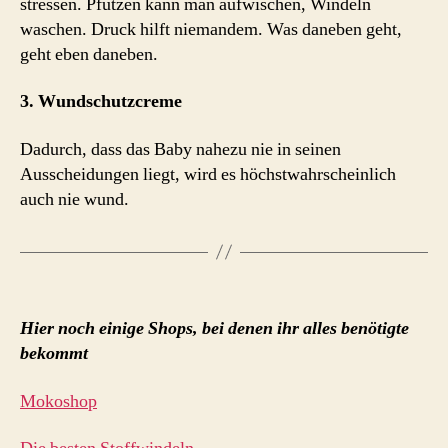
stressen. Pfützen kann man aufwischen, Windeln
waschen. Druck hilft niemandem. Was daneben geht,
geht eben daneben.
3. Wundschutzcreme
Dadurch, dass das Baby nahezu nie in seinen
Ausscheidungen liegt, wird es höchstwahrscheinlich
auch nie wund.
Hier noch einige Shops, bei denen ihr alles benötigte
bekommt
Mokoshop