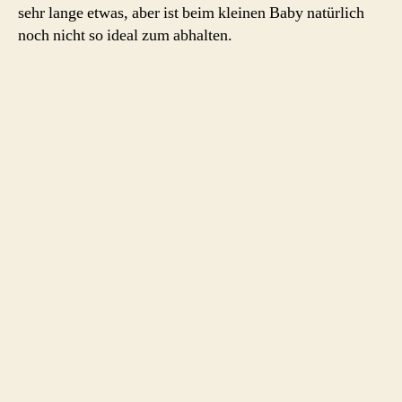
sehr lange etwas, aber ist beim kleinen Baby natürlich
noch nicht so ideal zum abhalten.