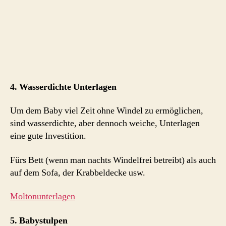
4. Wasserdichte Unterlagen
Um dem Baby viel Zeit ohne Windel zu ermöglichen,
sind wasserdichte, aber dennoch weiche, Unterlagen
eine gute Investition.
Fürs Bett (wenn man nachts Windelfrei betreibt) als auch
auf dem Sofa, der Krabbeldecke usw.
Moltonunterlagen
5. Babystulpen