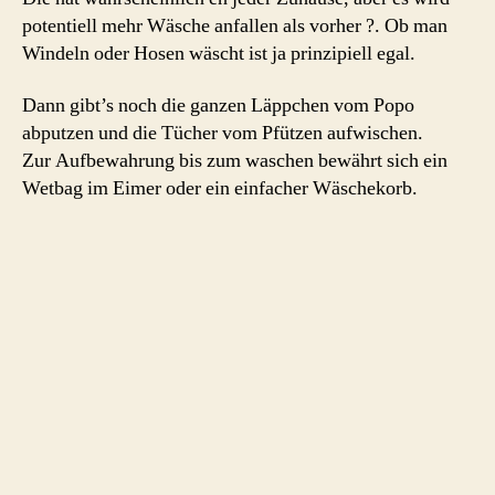
potentiell mehr Wäsche anfallen als vorher ?. Ob man
Windeln oder Hosen wäscht ist ja prinzipiell egal.
Dann gibt’s noch die ganzen Läppchen vom Popo
abputzen und die Tücher vom Pfützen aufwischen.
Zur Aufbewahrung bis zum waschen bewährt sich ein
Wetbag im Eimer oder ein einfacher Wäschekorb.