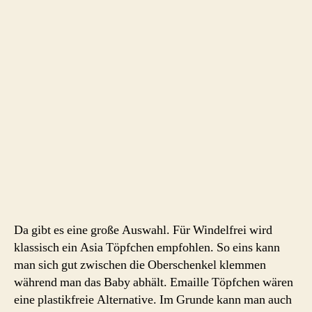
Da gibt es eine große Auswahl. Für Windelfrei wird
klassisch ein Asia Töpfchen empfohlen. So eins kann
man sich gut zwischen die Oberschenkel klemmen
während man das Baby abhält. Emaille Töpfchen wären
eine plastikfreie Alternative. Im Grunde kann man auch