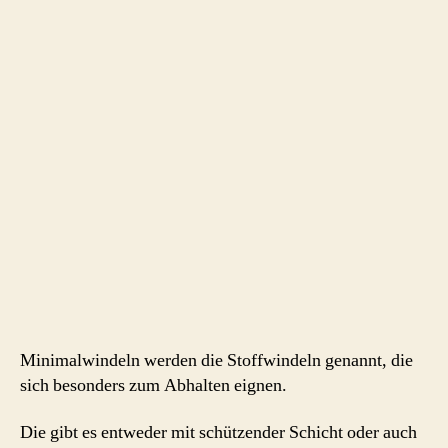
Minimalwindeln werden die Stoffwindeln genannt, die
sich besonders zum Abhalten eignen.
Die gibt es entweder mit schützender Schicht oder auch