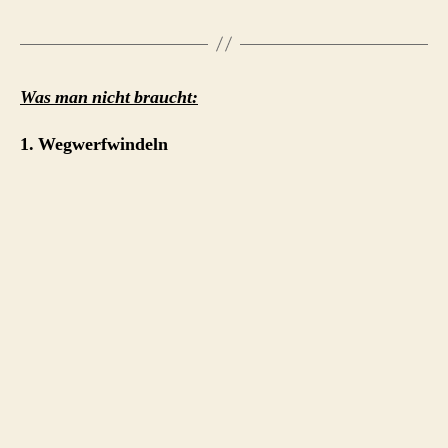
Was man nicht braucht:
1. Wegwerfwindeln