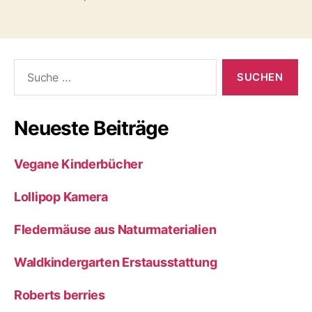
Suche
nach:
Neueste Beiträge
Vegane Kinderbücher
Lollipop Kamera
Fledermäuse aus Naturmaterialien
Waldkindergarten Erstausstattung
Roberts berries