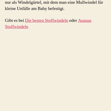
nur als Windelgürtel, mit dem man eine Mullwindel für
kleine Unfälle am Baby befestigt.
Gibt es bei
Die besten Stoffwindeln
oder
Ananas
Stoffwindeln