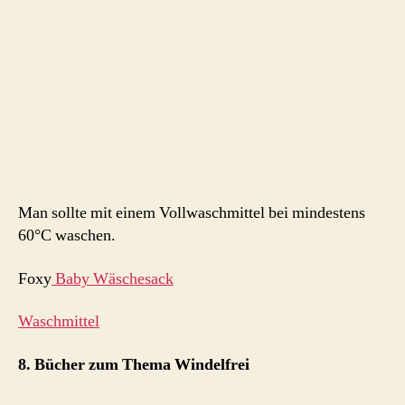
Man sollte mit einem Vollwaschmittel bei mindestens
60°C waschen.
Foxy
Baby Wäschesack
Waschmittel
8. Bücher zum Thema Windelfrei