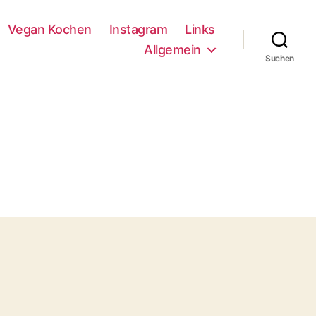
Vegan Kochen
Instagram
Links
Allgemein
Suchen