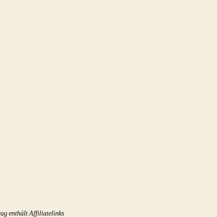
rag enthält Affiliatelinks