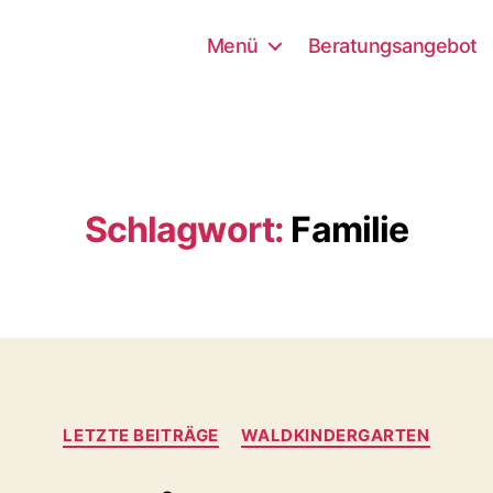
Menü
Beratungsangebot
Schlagwort:
Familie
Kategorien
LETZTE BEITRÄGE
WALDKINDERGARTEN