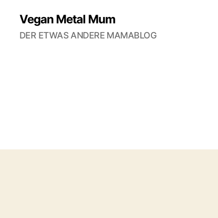
Vegan Metal Mum
DER ETWAS ANDERE MAMABLOG