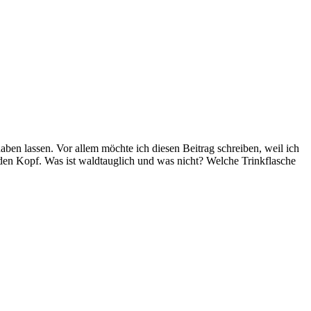
ben lassen. Vor allem möchte ich diesen Beitrag schreiben, weil ich
den Kopf. Was ist waldtauglich und was nicht? Welche Trinkflasche