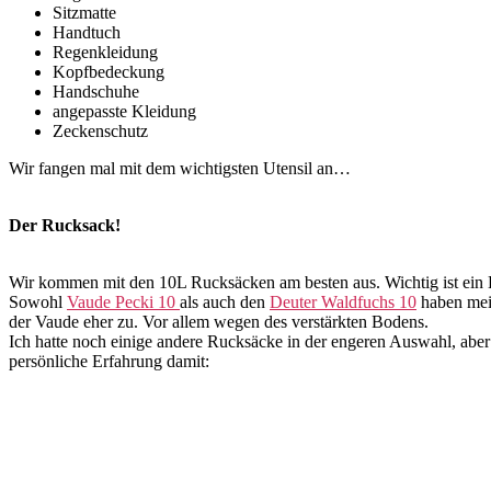
Sitzmatte
Handtuch
Regenkleidung
Kopfbedeckung
Handschuhe
angepasste Kleidung
Zeckenschutz
Wir fangen mal mit dem wichtigsten Utensil an…
Der Rucksack!
Wir kommen mit den 10L Rucksäcken am besten aus. Wichtig ist ein B
Sowohl
Vaude Pecki 10
als auch den
Deuter Waldfuchs 10
haben mei
der Vaude eher zu. Vor allem wegen des verstärkten Bodens.
Ich hatte noch einige andere Rucksäcke in der engeren Auswahl, aber 
persönliche Erfahrung damit: