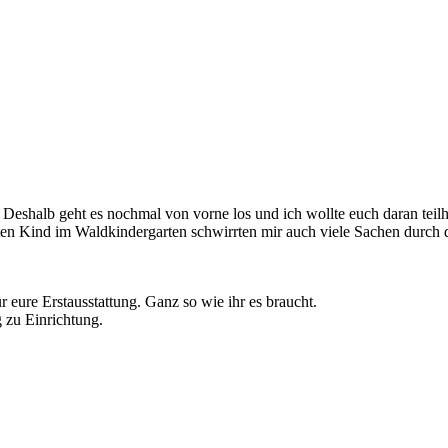
Deshalb geht es nochmal von vorne los und ich wollte euch daran teilha
en Kind im Waldkindergarten schwirrten mir auch viele Sachen durch 
ür eure Erstausstattung. Ganz so wie ihr es braucht.
 zu Einrichtung.