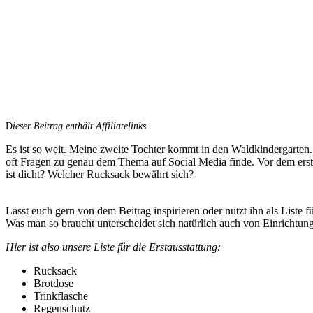
D
ieser Beitrag enthält Affiliatelinks
Es ist so weit. Meine zweite Tochter kommt in den Waldkindergarten. 
oft Fragen zu genau dem Thema auf Social Media finde. Vor dem erst
ist dicht? Welcher Rucksack bewährt sich?
Lasst euch gern von dem Beitrag inspirieren oder nutzt ihn als Liste f
Was man so braucht unterscheidet sich natürlich auch von Einrichtung
Hier ist also unsere Liste für die Erstausstattung:
Rucksack
Brotdose
Trinkflasche
Regenschutz