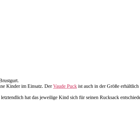
rustgurt.
ne Kinder im Einsatz. Der
Vaude Puck
ist auch in der Größe erhältlic
letztendlich hat das jeweilige Kind sich für seinen Rucksack entschied