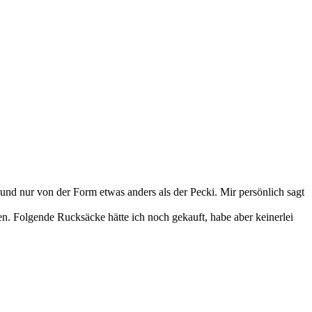
h und nur von der Form etwas anders als der Pecki. Mir persönlich sagt
en. Folgende Rucksäcke hätte ich noch gekauft, habe aber keinerlei